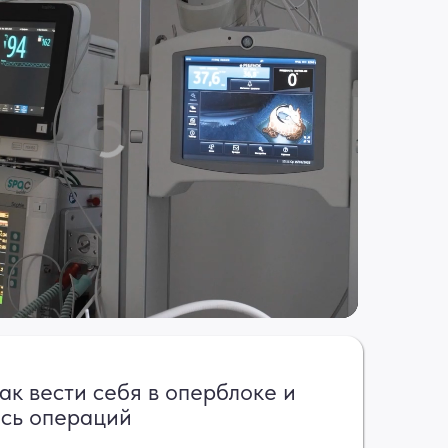
ак вести себя в оперблоке и
сь операций