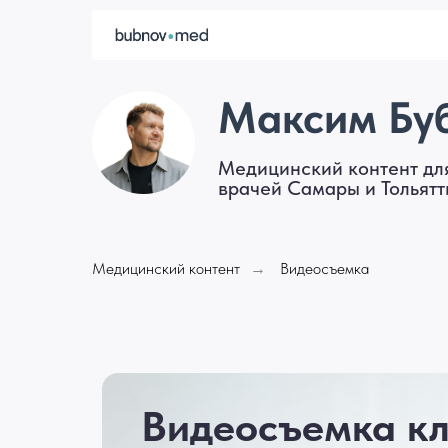
Максим Бу
Медицинский контент дл
врачей Самары и Тольятт
Медицинский контент
Видеосъемка
→
Видеосъемка кл