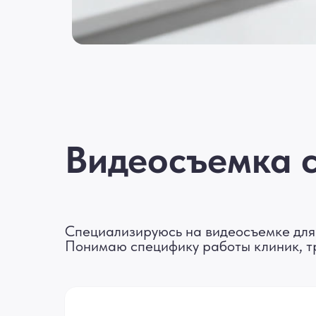
Видеосъемка 
Специализируюсь на видеосъемке для 
Понимаю специфику работы клиник, т