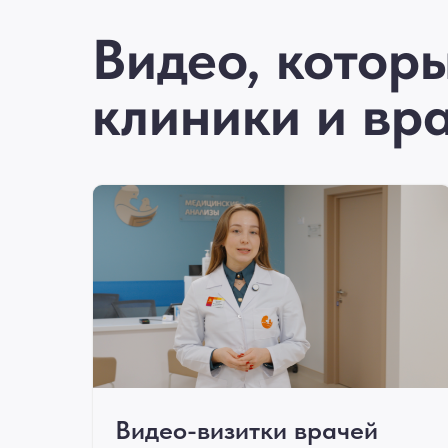
Видео, котор
клиники и вр
Видео-визитки врачей