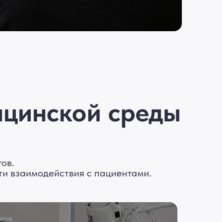
ицинской среды
ов.
ти взаимодействия с пациентами.