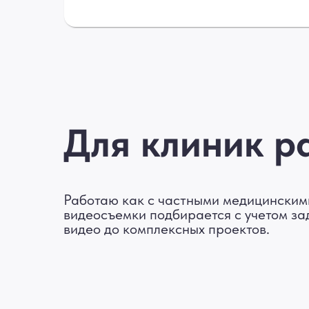
Для клиник р
Работаю как с частными медицинским
видеосъемки подбирается с учетом за
видео до комплексных проектов.